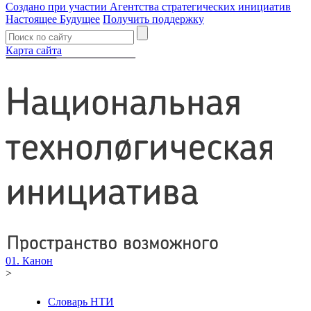
Создано при участии Агентства стратегических инициатив
Настоящее Будущее
Получить поддержку
Карта сайта
01. Канон
>
Словарь НТИ