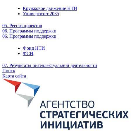
Кружковое движение НТИ
Университет 2035
05. Реестр проектов
06. Программы поддержки
06. Программы поддержки
Фонд НТИ
ФСИ
07. Результаты интеллектуальной деятельности
Поиск
Карта сайта