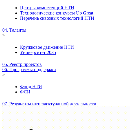
Центры компетенций НТИ
Технологические конкурсы Up Great
Перечень сквозных технологий НТИ
04. Таланты
>
Кружковое движение НТИ
Университет 2035
05. Реестр проектов
06. Программы поддержки
>
Фонд НТИ
ФСИ
07. Результаты интеллектуальной деятельности