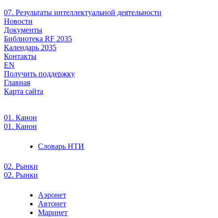
07. Результаты интеллектуальной деятельности
Новости
Документы
Библиотека RF 2035
Календарь 2035
Контакты
EN
Получить поддержку
Главная
Карта сайта
01. Канон
01. Канон
Словарь НТИ
02. Рынки
02. Рынки
Аэронет
Автонет
Маринет