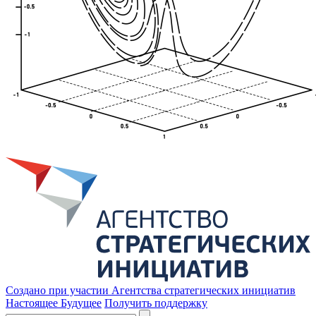
Создано при участии Агентства стратегических инициатив
Настоящее Будущее
Получить поддержку