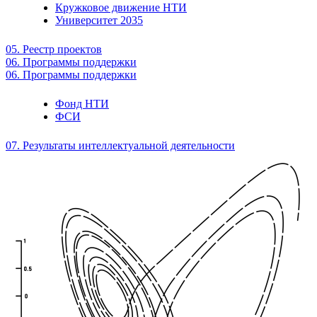
Кружковое движение НТИ
Университет 2035
05. Реестр проектов
06. Программы поддержки
06. Программы поддержки
Фонд НТИ
ФСИ
07. Результаты интеллектуальной деятельности