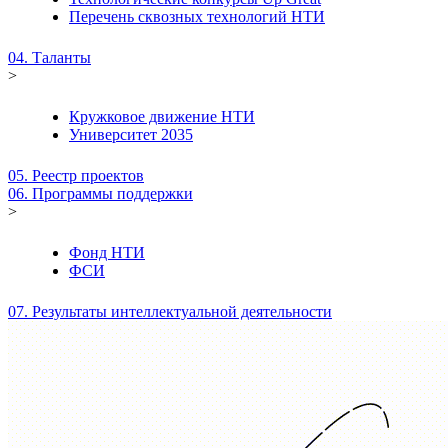
Перечень сквозных технологий НТИ
04. Таланты
>
Кружковое движение НТИ
Университет 2035
05. Реестр проектов
06. Программы поддержки
>
Фонд НТИ
ФСИ
07. Результаты интеллектуальной деятельности