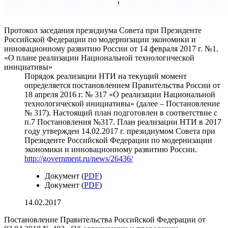
Протокол заседания президиума Совета при Президенте
Российской Федерации по модернизации экономики и
инновационному развитию России от 14 февраля 2017 г. №1.
«О плане реализации Национальной технологической
инициативы»
Порядок реализации НТИ на текущий момент
определяется постановлением Правительства России от
18 апреля 2016 г. № 317 «О реализации Национальной
технологической инициативы» (далее – Постановление
№ 317). Настоящий план подготовлен в соответствие с
п.7 Постановления №317. План реализации НТИ в 2017
году утвержден 14.02.2017 г. президиумом Совета при
Президенте Российской Федерации по модернизации
экономики и инновационному развитию России.
http://government.ru/news/26436/
Документ (
PDF
)
Документ (
PDF
)
14.02.2017
Постановление Правительства Российской Федерации от