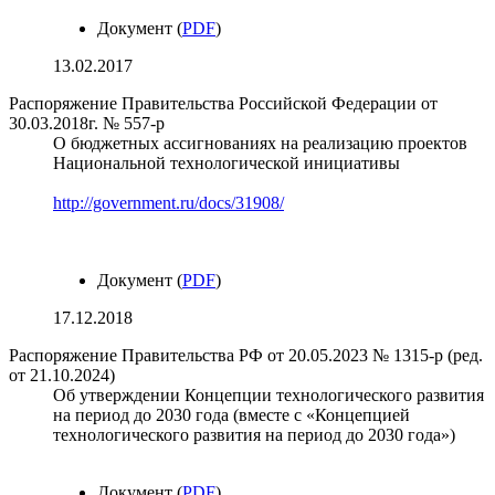
Документ (
PDF
)
13.02.2017
Распоряжение Правительства Российской Федерации от
30.03.2018г. № 557-р
О бюджетных ассигнованиях на реализацию проектов
Национальной технологической инициативы
http://government.ru/docs/31908/
Документ (
PDF
)
17.12.2018
Распоряжение Правительства РФ от 20.05.2023 № 1315-р (ред.
от 21.10.2024)
Об утверждении Концепции технологического развития
на период до 2030 года (вместе с «Концепцией
технологического развития на период до 2030 года»)
Документ (
PDF
)