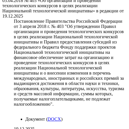
03.04.2018 № 403 «Об организации и проведении
технологических конкурсов в целях реализации
Национальной технологической инициативы» в редакции от
19.12.2025
Постановление Правительства Российской Федерации
от 3 апреля 2018 г. № 403 "Об утверждении Правил
организации и проведения технологических конкурсов
в целях реализации Национальной технологической
инициативы и Правил предоставления субсидий из
федерального бюджета Фонду поддержки проектов
Национальной технологической инициативы на
финансовое обеспечение затрат на организацию и
проведение технологических конкурсов в целях
реализации Национальной технологической
инициативы и о внесении изменения в перечень
международных, иностранных и российских премий за
выдающиеся достижения в области науки и техники,
образования, культуры, литературы, искусства, туризма
и средств массовой информации, суммы которых,
получаемые налогоплательщиками, не подлежат
налогообложению".
Документ (
DOCX
)
19.12.2025