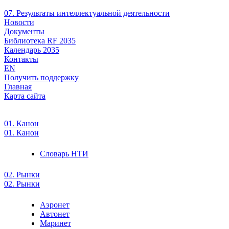
07. Результаты интеллектуальной деятельности
Новости
Документы
Библиотека RF 2035
Календарь 2035
Контакты
EN
Получить поддержку
Главная
Карта сайта
01. Канон
01. Канон
Словарь НТИ
02. Рынки
02. Рынки
Аэронет
Автонет
Маринет