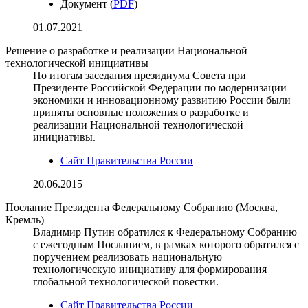
Документ (
PDF
)
01.07.2021
Решение о разработке и реализации Национальной
технологической инициативы
По итогам заседания президиума Совета при
Президенте Российской Федерации по модернизации
экономики и инновационному развитию России были
приняты основные положения о разработке и
реализации Национальной технологической
инициативы.
Сайт Правительства России
20.06.2015
Послание Президента Федеральному Собранию (Москва,
Кремль)
Владимир Путин обратился к Федеральному Собранию
с ежегодным Посланием, в рамках которого обратился с
поручением реализовать национальную
технологическую инициативу для формирования
глобальной технологической повестки.
Сайт Правительства России