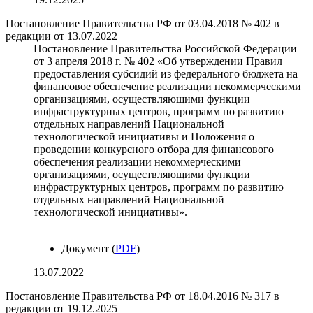
Постановление Правительства РФ от 03.04.2018 № 402 в
редакции от 13.07.2022
Постановление Правительства Российской Федерации
от 3 апреля 2018 г. № 402 «Об утверждении Правил
предоставления субсидий из федерального бюджета на
финансовое обеспечение реализации некоммерческими
организациями, осуществляющими функции
инфраструктурных центров, программ по развитию
отдельных направлений Национальной
технологической инициативы и Положения о
проведении конкурсного отбора для финансового
обеспечения реализации некоммерческими
организациями, осуществляющими функции
инфраструктурных центров, программ по развитию
отдельных направлений Национальной
технологической инициативы».
Документ (
PDF
)
13.07.2022
Постановление Правительства РФ от 18.04.2016 № 317 в
редакции от 19.12.2025