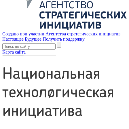
Создано при участии Агентства стратегических инициатив
Настоящее Будущее
Получить поддержку
Карта сайта