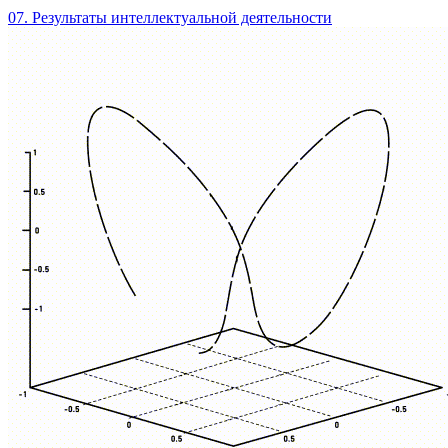
07. Результаты интеллектуальной деятельности