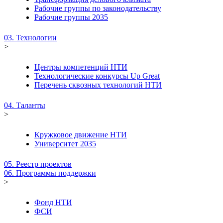
Рабочие группы по законодательству
Рабочие группы 2035
03. Технологии
>
Центры компетенций НТИ
Технологические конкурсы Up Great
Перечень сквозных технологий НТИ
04. Таланты
>
Кружковое движение НТИ
Университет 2035
05. Реестр проектов
06. Программы поддержки
>
Фонд НТИ
ФСИ