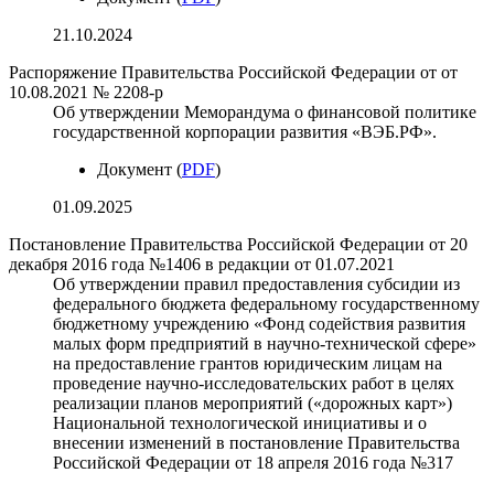
21.10.2024
Распоряжение Правительства Российской Федерации от от
10.08.2021 № 2208-р
Об утверждении Меморандума о финансовой политике
государственной корпорации развития «ВЭБ.РФ».
Документ (
PDF
)
01.09.2025
Постановление Правительства Российской Федерации от 20
декабря 2016 года №1406 в редакции от 01.07.2021
Об утверждении правил предоставления субсидии из
федерального бюджета федеральному государственному
бюджетному учреждению «Фонд содействия развития
малых форм предприятий в научно-технической сфере»
на предоставление грантов юридическим лицам на
проведение научно-исследовательских работ в целях
реализации планов мероприятий («дорожных карт»)
Национальной технологической инициативы и о
внесении изменений в постановление Правительства
Российской Федерации от 18 апреля 2016 года №317