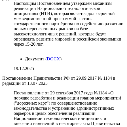
Настоящим Постановлением утвержден механизм
реализации Национальной технологической
инициативы (НТИ), которая является долгосрочной
межведомственной программой частно-
государственного партнёрства по содействию развитию
новых перспективных рынков на базе
высокотехнологичных решений, которые будут
определять развитие мировой и российской экономики
через 15-20 лет.
Документ (
DOCX
)
19.12.2025
Постановление Правительства РФ от 29.09.2017 № 1184 в
редакции от 13.07.2023
Постановление от 29 сентября 2017 года №1184 «О
порядке разработки и реализации планов мероприятий
("дорожных карт") по совершенствованию
законодательства и устранению административных
барьеров в целях обеспечения реализации
Национальной технологической инициативы и
внесении изменений в некоторые акты Правительства