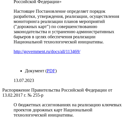
Российской Федерации»
Настоящее Постановление определяет порядок
разработки, утверждения, реализации, осуществления
мониторинга реализации планов мероприятий
("дорожных карт") по совершенствованию
законодательства и устранению административных
барьеров в целях обеспечения реализации
Национальной технологической инициативы.
http://government.ru/docs/all/113469/
Документ (
PDF
)
13.07.2023
Распоряжение Правительства Российской Федерации от
13.02.2017 г. № 255-р
О бюджетных ассигнованиях на реализацию ключевых
проектов дорожных карт Национальной
технологической инициативы.